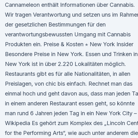
Cannameleon enthält Informationen über Cannabis.
Wir tragen Verantwortung und setzen uns im Rahme
der gesetzlichen Bestimmungen für den
verantwortungsbewussten Umgang mit Cannabis
Produkten ein. Preise & Kosten ⋆ New York Insider
Besondere Preise in New York. Essen und Trinken in
New York ist in über 2.220 Lokalitäten möglich.
Restaurants gibt es für alle Nationalitäten, in allen
Preislagen, von chic bis einfach. Rechnet man das
einmal hoch und geht davon aus, dass man jeden T
in einem anderen Restaurant essen geht, so könnte
man rund 6 Jahren jeden Tag in ein New York City –
Wikipedia Es gehört zum Komplex des „Lincoln Cen
for the Performing Arts“, wie auch unter anderem die