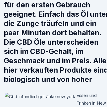
für den ersten Gebrauch
geeignet. Einfach das Öl unte
die Zunge träufeln und ein
paar Minuten dort behalten.
Die CBD Öle unterscheiden
sich im CBD-Gehalt, im
Geschmack und im Preis. Alle
hier verkauften Produkte sin
biologisch und von hoher
Essen und
Trinken in New