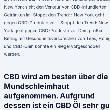
New York sieht den Verkauf von CBD-infundierten
Getränken im Stoppt den Trend: : New York geht
gegen CBD-Produkte vor - Stoppt den Trend: New
York geht gegen CBD-Produkte vor Dem großen
Betrug mit Gesundheitsversprechen von Tees, Honi
und CBD-Ölen könnte ein Riegel vorgeschoben
werden.
CBD wird am besten über die
Mundschleimhaut
aufgenommen. Aufgrund
dessen ist ein CBD Öl sehr gu