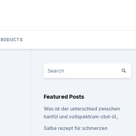
PRODUCTS
Featured Posts
Was ist der unterschied zwischen
hanföl und vollspektrum-cbd-öl_
Salbe rezept für schmerzen