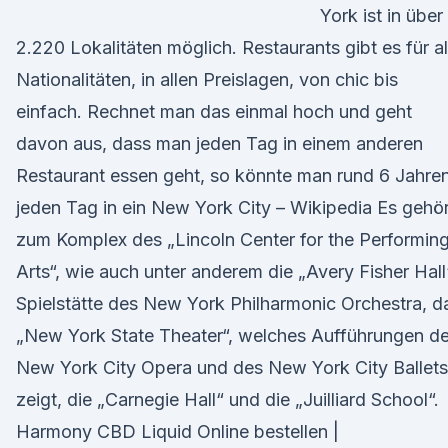
York ist in über
2.220 Lokalitäten möglich. Restaurants gibt es für al
Nationalitäten, in allen Preislagen, von chic bis
einfach. Rechnet man das einmal hoch und geht
davon aus, dass man jeden Tag in einem anderen
Restaurant essen geht, so könnte man rund 6 Jahre
jeden Tag in ein New York City – Wikipedia Es gehör
zum Komplex des „Lincoln Center for the Performin
Arts“, wie auch unter anderem die „Avery Fisher Hall
Spielstätte des New York Philharmonic Orchestra, d
„New York State Theater“, welches Aufführungen de
New York City Opera und des New York City Ballets
zeigt, die „Carnegie Hall“ und die „Juilliard School“.
Harmony CBD Liquid Online bestellen |