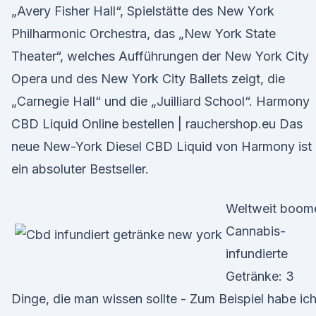
„Avery Fisher Hall“, Spielstätte des New York
Philharmonic Orchestra, das „New York State
Theater“, welches Aufführungen der New York City
Opera und des New York City Ballets zeigt, die
„Carnegie Hall“ und die „Juilliard School“. Harmony
CBD Liquid Online bestellen | rauchershop.eu Das
neue New-York Diesel CBD Liquid von Harmony ist
ein absoluter Bestseller.
Weltweit boom
Cannabis-
infundierte
Getränke: 3
Dinge, die man wissen sollte - Zum Beispiel habe ic