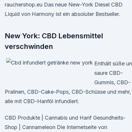
rauchershop.eu Das neue New-York Diesel CBD
Liquid von Harmony ist ein absoluter Bestseller.
New York: CBD Lebensmittel
verschwinden
Enthält süße u
saure CBD-
Gummis, CBD-
Pralinen, CBD-Cake-Pops, CBD-Schüsse und mehr,
alle mit CBD-Hanföl infundiert.
CBD Produkte | Cannabis und Hanf Gesundheits-
Shop | Cannameleon Die Internetseite von