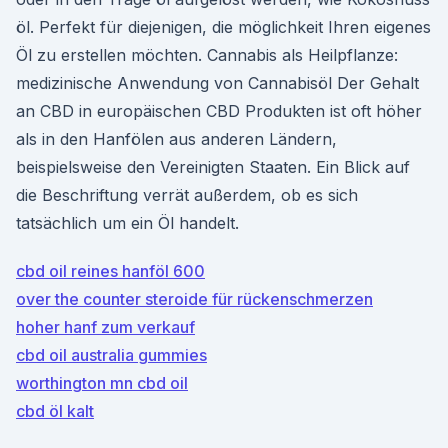
öl. Perfekt für diejenigen, die möglichkeit Ihren eigenes
Öl zu erstellen möchten. Cannabis als Heilpflanze:
medizinische Anwendung von Cannabisöl Der Gehalt
an CBD in europäischen CBD Produkten ist oft höher
als in den Hanfölen aus anderen Ländern,
beispielsweise den Vereinigten Staaten. Ein Blick auf
die Beschriftung verrät außerdem, ob es sich
tatsächlich um ein Öl handelt.
cbd oil reines hanföl 600
over the counter steroide für rückenschmerzen
hoher hanf zum verkauf
cbd oil australia gummies
worthington mn cbd oil
cbd öl kalt