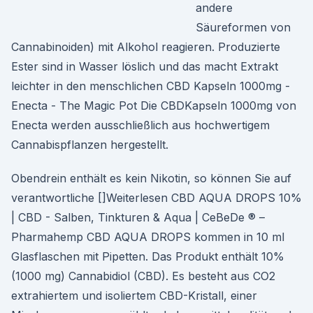
andere
Säureformen von
Cannabinoiden) mit Alkohol reagieren. Produzierte
Ester sind in Wasser löslich und das macht Extrakt
leichter in den menschlichen CBD Kapseln 1000mg -
Enecta - The Magic Pot Die CBDKapseln 1000mg von
Enecta werden ausschließlich aus hochwertigem
Cannabispflanzen hergestellt.
Obendrein enthält es kein Nikotin, so können Sie auf
verantwortliche []Weiterlesen CBD AQUA DROPS 10%
| CBD - Salben, Tinkturen & Aqua | CeBeDe ® –
Pharmahemp CBD AQUA DROPS kommen in 10 ml
Glasflaschen mit Pipetten. Das Produkt enthält 10%
(1000 mg) Cannabidiol (CBD). Es besteht aus CO2
extrahiertem und isoliertem CBD-Kristall, einer