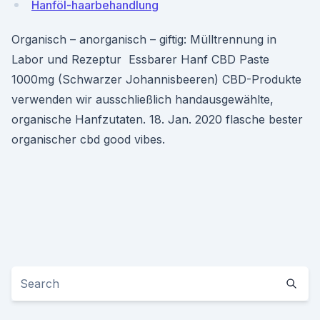
Hanföl-haarbehandlung
Organisch – anorganisch – giftig: Mülltrennung in
Labor und Rezeptur Essbarer Hanf CBD Paste
1000mg (Schwarzer Johannisbeeren) CBD-Produkte
verwenden wir ausschließlich handausgewählte,
organische Hanfzutaten. 18. Jan. 2020 flasche bester
organischer cbd good vibes.