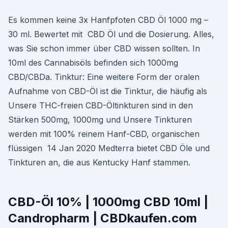
Es kommen keine 3x Hanfpfoten CBD Öl 1000 mg –
30 ml. Bewertet mit CBD Öl und die Dosierung. Alles,
was Sie schon immer über CBD wissen sollten. In
10ml des Cannabisöls befinden sich 1000mg
CBD/CBDa. Tinktur: Eine weitere Form der oralen
Aufnahme von CBD-Öl ist die Tinktur, die häufig als
Unsere THC-freien CBD-Öltinkturen sind in den
Stärken 500mg, 1000mg und Unsere Tinkturen
werden mit 100% reinem Hanf-CBD, organischen
flüssigen 14 Jan 2020 Medterra bietet CBD Öle und
Tinkturen an, die aus Kentucky Hanf stammen.
CBD-Öl 10% | 1000mg CBD 10ml |
Candropharm | CBDkaufen.com