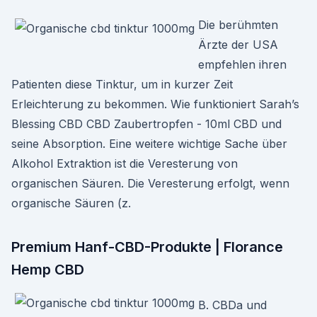
Die berühmten
Ärzte der USA
empfehlen ihren
Patienten diese Tinktur, um in kurzer Zeit
Erleichterung zu bekommen. Wie funktioniert Sarah’s
Blessing CBD CBD Zaubertropfen - 10ml CBD und
seine Absorption. Eine weitere wichtige Sache über
Alkohol Extraktion ist die Veresterung von
organischen Säuren. Die Veresterung erfolgt, wenn
organische Säuren (z.
Premium Hanf-CBD-Produkte | Florance
Hemp CBD
B. CBDa und