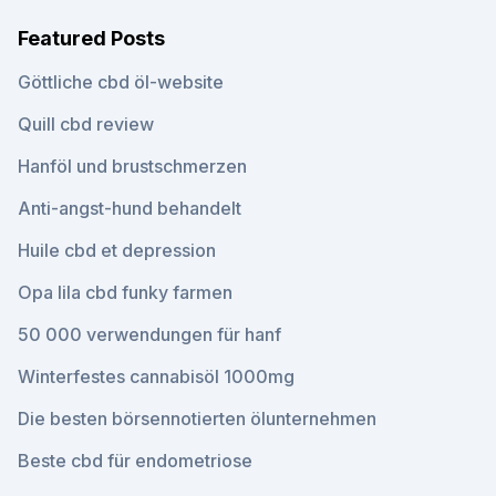
Featured Posts
Göttliche cbd öl-website
Quill cbd review
Hanföl und brustschmerzen
Anti-angst-hund behandelt
Huile cbd et depression
Opa lila cbd funky farmen
50 000 verwendungen für hanf
Winterfestes cannabisöl 1000mg
Die besten börsennotierten ölunternehmen
Beste cbd für endometriose