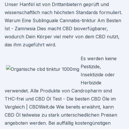
Unser Hanföl ist von Drittanbietern geprüft und
wissenschaftlich nach höchsten Standards formuliert.
Warum Eine Sublinguale Cannabis-tinktur Am Besten
Ist - Zamnesia Dies macht CBD bioverfügbarer,
wodurch Dein Körper viel mehr von dem CBD nutzt,
das ihm zugeführt wird.
Es werden keine
Pestizide,
Insektizide oder
Herbizide
verwendet. Alle Produkte von Candropharm sind
THC-frei und CBD Öl Test - Die besten CBD Öle im
Vergleich | CBDWelt.de Wie bereits erwähnt, kann
CBD Öl teilweise zu stark unterschiedlichen Preisen
angeboten werden. Bei auffällig kostengünstigen