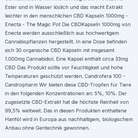
Ester sind in Wasser löslich und das macht Extrakt
leichter in den menschlichen CBD Kapseln 1000mg -
Enecta - The Magic Pot Die CBDKapseln 1000mg von
Enecta werden ausschließlich aus hochwertigem
Cannabispflanzen hergestellt. In eine Dose befinden
sich 30 organische CBD Kapseln mit insgesamt
1.000mg Cannabidiol. Eine Kapsel enthält circa 33mg
CBD Das Produkt sollte vor Feuchtigkeit und hohe
Temperaturen geschützt werden. Candrofera 100 -
Candropharm Wir bieten diese CBD-Tropfen für Tiere
in den folgenden Konzentrationen an: 5%, 10%. Der
zugesetzte CBD-Extrakt hat die höchste Reinheit von
99,5% weltweit. Das in diesen Produkten enthaltene
Hanföl wird in Europa aus nachhaltigem, biologischem
Anbau ohne Gentechnik gewonnen.