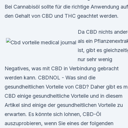
Bei Cannabisöl sollte für die richtige Anwendung au
den Gehalt von CBD und THC geachtet werden.
Da CBD nichts ander
als ein Pflanzenextra
ist, gibt es gleichzeit
nur sehr wenig
Negatives, was mit CBD in Verbindung gebracht
werden kann. CBDNOL - Was sind die
gesundheitlichen Vorteile von CBD? Daher gibt es m
CBD einige gesundheitliche Vorteile und in diesem
Artikel sind einige der gesundheitlichen Vorteile zu
erwarten. Es könnte sich lohnen, CBD-Öl
auszuprobieren, wenn Sie eines der folgenden