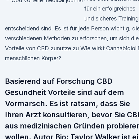
für ein erfolgreiches
und sicheres Training
entscheidend sind. Es ist für jede Person wichtig, di
verschiedenen Methoden zu erforschen, um sich die
Vorteile von CBD zunutze zu Wie wirkt Cannabidiol 
menschlichen Körper?
Basierend auf Forschung CBD
Gesundheit Vorteile sind auf dem
Vormarsch. Es ist ratsam, dass Sie
Ihren Arzt konsultieren, bevor Sie CB
aus medizinischen Gründen probiere
wollen. Autor Bio: Taylor Walker ist e