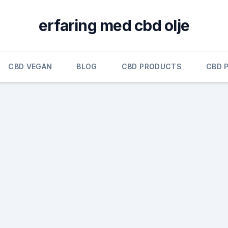
erfaring med cbd olje
CBD VEGAN
BLOG
CBD PRODUCTS
CBD 