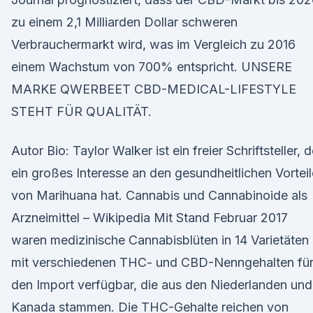
zu einem 2,1 Milliarden Dollar schweren
Verbrauchermarkt wird, was im Vergleich zu 2016
einem Wachstum von 700% entspricht. UNSERE
MARKE QWERBEET CBD-MEDICAL-LIFESTYLE
STEHT FÜR QUALITÄT.
Autor Bio: Taylor Walker ist ein freier Schriftsteller, d
ein großes Interesse an den gesundheitlichen Vortei
von Marihuana hat. Cannabis und Cannabinoide als
Arzneimittel – Wikipedia Mit Stand Februar 2017
waren medizinische Cannabisblüten in 14 Varietäten
mit verschiedenen THC- und CBD-Nenngehalten fü
den Import verfügbar, die aus den Niederlanden und
Kanada stammen. Die THC-Gehalte reichen von