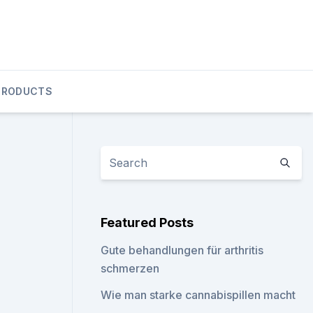
PRODUCTS
Featured Posts
Gute behandlungen für arthritis
schmerzen
Wie man starke cannabispillen macht