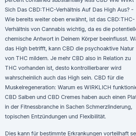
Sich Das CBD:THC-Verhältnis Auf Das High Aus? -
Wie bereits weiter oben erwähnt, ist das CBD:THC-
Verhältnis von Cannabis wichtig, da es die potentiell
chemische Antwort in Deinem Körper beeinflusst. W
das High betrifft, kann CBD die psychoaktive Natur
von THC mildern. Je mehr CBD also in Relation zu
THC vorhanden ist, desto kontrollierbarer wird
wahrscheinlich auch das High sein. CBD für die
Muskelregeneration: Warum es WIRKLICH funktionie
CBD Salben und CBD Cremes haben auch einen Pla
in der Fitnessbranche in Sachen Schmerzlinderung,
topischen Entzündungen und Flexibilität.
Dies kann für bestimmte Erkrankungen vorteilhaft se