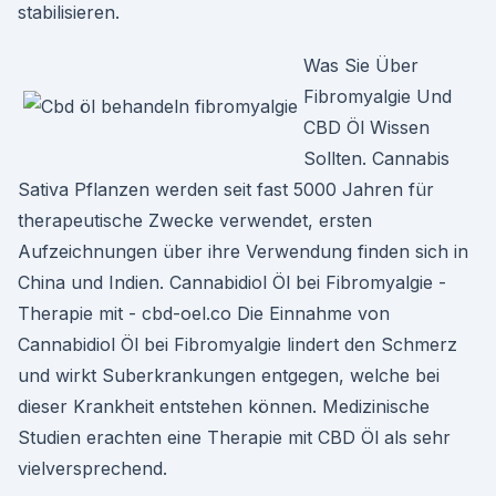
stabilisieren.
Was Sie Über
Fibromyalgie Und
CBD Öl Wissen
Sollten. Cannabis
Sativa Pflanzen werden seit fast 5000 Jahren für
therapeutische Zwecke verwendet, ersten
Aufzeichnungen über ihre Verwendung finden sich in
China und Indien. Cannabidiol Öl bei Fibromyalgie -
Therapie mit - cbd-oel.co Die Einnahme von
Cannabidiol Öl bei Fibromyalgie lindert den Schmerz
und wirkt Suberkrankungen entgegen, welche bei
dieser Krankheit entstehen können. Medizinische
Studien erachten eine Therapie mit CBD Öl als sehr
vielversprechend.