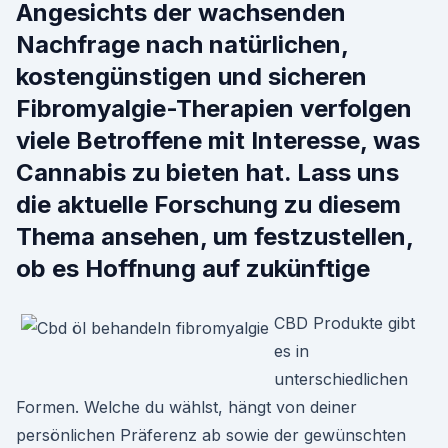
Angesichts der wachsenden
Nachfrage nach natürlichen,
kostengünstigen und sicheren
Fibromyalgie-Therapien verfolgen
viele Betroffene mit Interesse, was
Cannabis zu bieten hat. Lass uns
die aktuelle Forschung zu diesem
Thema ansehen, um festzustellen,
ob es Hoffnung auf zukünftige
CBD Produkte gibt
es in
unterschiedlichen
Formen. Welche du wählst, hängt von deiner
persönlichen Präferenz ab sowie der gewünschten