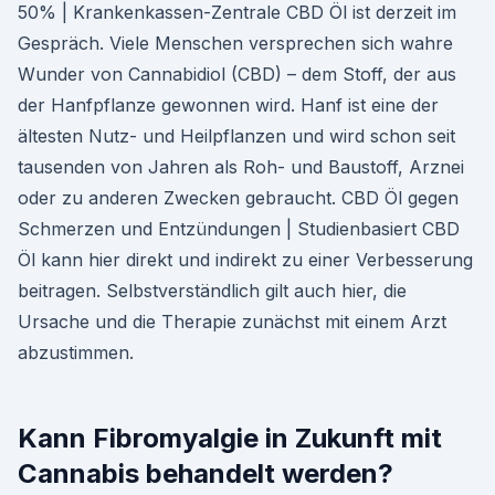
50% | Krankenkassen-Zentrale CBD Öl ist derzeit im
Gespräch. Viele Menschen versprechen sich wahre
Wunder von Cannabidiol (CBD) – dem Stoff, der aus
der Hanfpflanze gewon­nen wird. Hanf ist eine der
ältesten Nutz- und Heilpflanzen und wird schon seit
tausenden von Jahren als Roh- und Baustoff, Arznei
oder zu anderen Zwecken gebraucht. CBD Öl gegen
Schmerzen und Entzündungen | Studienbasiert CBD
Öl kann hier direkt und indirekt zu einer Verbesserung
beitragen. Selbstverständlich gilt auch hier, die
Ursache und die Therapie zunächst mit einem Arzt
abzustimmen.
Kann Fibromyalgie in Zukunft mit
Cannabis behandelt werden?