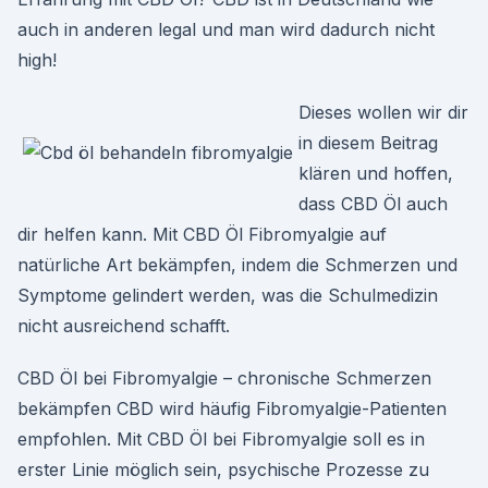
auch in anderen legal und man wird dadurch nicht
high!
Dieses wollen wir dir
in diesem Beitrag
klären und hoffen,
dass CBD Öl auch
dir helfen kann. Mit CBD Öl Fibromyalgie auf
natürliche Art bekämpfen, indem die Schmerzen und
Symptome gelindert werden, was die Schulmedizin
nicht ausreichend schafft.
CBD Öl bei Fibromyalgie – chronische Schmerzen
bekämpfen CBD wird häufig Fibromyalgie-­Patienten
empfohlen. Mit CBD Öl bei Fibromyalgie soll es in
erster Linie möglich sein, psychische Pro­zesse zu