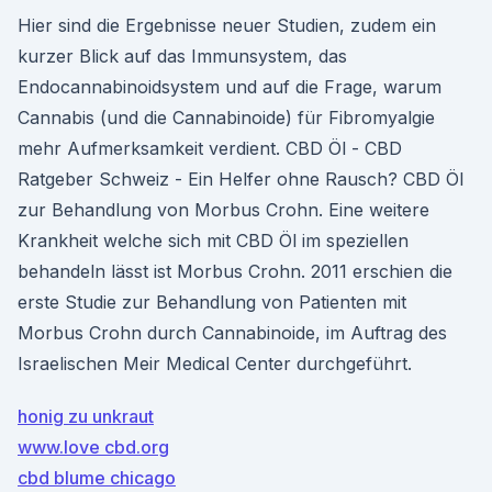
Hier sind die Ergebnisse neuer Studien, zudem ein
kurzer Blick auf das Immunsystem, das
Endocannabinoidsystem und auf die Frage, warum
Cannabis (und die Cannabinoide) für Fibromyalgie
mehr Aufmerksamkeit verdient. CBD Öl - CBD
Ratgeber Schweiz - Ein Helfer ohne Rausch? CBD Öl
zur Behandlung von Morbus Crohn. Eine weitere
Krankheit welche sich mit CBD Öl im speziellen
behandeln lässt ist Morbus Crohn. 2011 erschien die
erste Studie zur Behandlung von Patienten mit
Morbus Crohn durch Cannabinoide, im Auftrag des
Israelischen Meir Medical Center durchgeführt.
honig zu unkraut
www.love cbd.org
cbd blume chicago