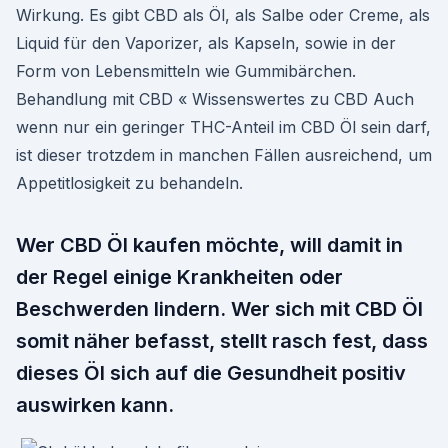
Wirkung. Es gibt CBD als Öl, als Salbe oder Creme, als
Liquid für den Vaporizer, als Kapseln, sowie in der
Form von Lebensmitteln wie Gummibärchen.
Behandlung mit CBD « Wissenswertes zu CBD Auch
wenn nur ein geringer THC-Anteil im CBD Öl sein darf,
ist dieser trotzdem in manchen Fällen ausreichend, um
Appetitlosigkeit zu behandeln.
Wer CBD Öl kaufen möchte, will damit in
der Regel einige Krankheiten oder
Beschwerden lindern. Wer sich mit CBD Öl
somit näher befasst, stellt rasch fest, dass
dieses Öl sich auf die Gesundheit positiv
auswirken kann.