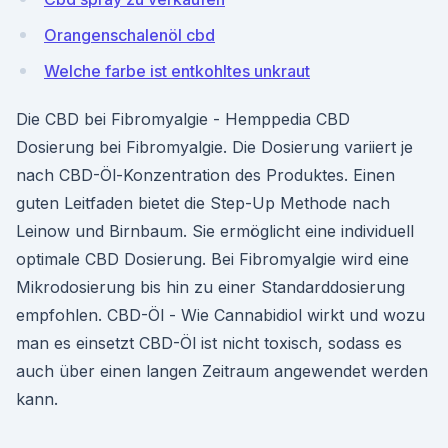
Orangenschalenöl cbd
Welche farbe ist entkohltes unkraut
Die CBD bei Fibromyalgie - Hemppedia CBD
Dosierung bei Fibromyalgie. Die Dosierung variiert je
nach CBD-Öl-Konzentration des Produktes. Einen
guten Leitfaden bietet die Step-Up Methode nach
Leinow und Birnbaum. Sie ermöglicht eine individuell
optimale CBD Dosierung. Bei Fibromyalgie wird eine
Mikrodosierung bis hin zu einer Standarddosierung
empfohlen. CBD-Öl - Wie Cannabidiol wirkt und wozu
man es einsetzt CBD-Öl ist nicht toxisch, sodass es
auch über einen langen Zeitraum angewendet werden
kann.