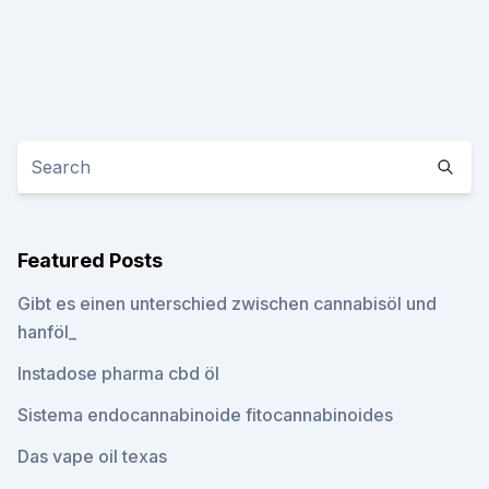
Featured Posts
Gibt es einen unterschied zwischen cannabisöl und
hanföl_
Instadose pharma cbd öl
Sistema endocannabinoide fitocannabinoides
Das vape oil texas