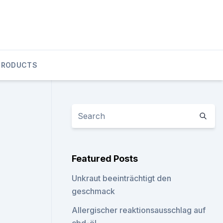
PRODUCTS
Featured Posts
Unkraut beeinträchtigt den
geschmack
Allergischer reaktionsausschlag auf