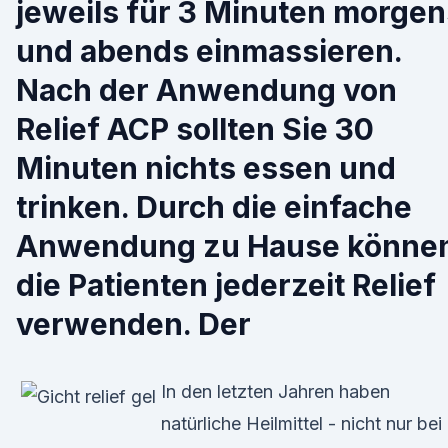
jeweils für 3 Minuten morgen
und abends einmassieren.
Nach der Anwendung von
Relief ACP sollten Sie 30
Minuten nichts essen und
trinken. Durch die einfache
Anwendung zu Hause könne
die Patienten jederzeit Relief
verwenden. Der
In den letzten Jahren haben
natürliche Heilmittel - nicht nur bei