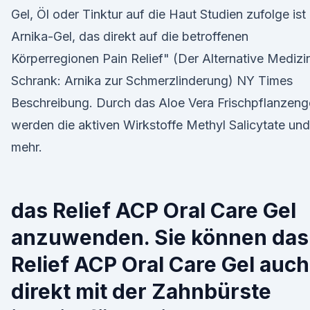
Gel, Öl oder Tinktur auf die Haut Studien zufolge ist
Arnika-Gel, das direkt auf die betroffenen
Körperregionen Pain Relief" (Der Alternative Medizi
Schrank: Arnika zur Schmerzlinderung) NY Times
Beschreibung. Durch das Aloe Vera Frischpflanzeng
werden die aktiven Wirkstoffe Methyl Salicytate und
mehr.
das Relief ACP Oral Care Gel
anzuwenden. Sie können das
Relief ACP Oral Care Gel auch
direkt mit der Zahnbürste