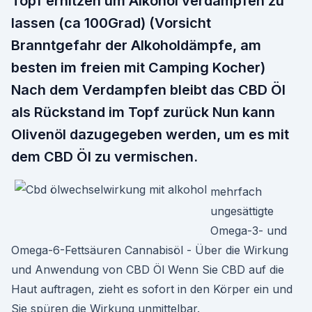
Topf erhitzen um Alkohol verdampfen zu
lassen (ca 100Grad) (Vorsicht
Branntgefahr der Alkoholdämpfe, am
besten im freien mit Camping Kocher)
Nach dem Verdampfen bleibt das CBD Öl
als Rückstand im Topf zurück Nun kann
Olivenöl dazugegeben werden, um es mit
dem CBD Öl zu vermischen.
mehrfach
ungesättigte
Omega-3- und
Omega-6-Fettsäuren Cannabisöl - Über die Wirkung
und Anwendung von CBD Öl Wenn Sie CBD auf die
Haut auftragen, zieht es sofort in den Körper ein und
Sie spüren die Wirkung unmittelbar.