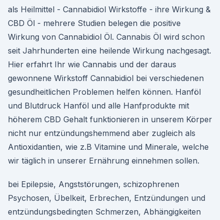
als Heilmittel - Cannabidiol Wirkstoffe - ihre Wirkung &
CBD Öl - mehrere Studien belegen die positive
Wirkung von Cannabidiol Öl. Cannabis Öl wird schon
seit Jahrhunderten eine heilende Wirkung nachgesagt.
Hier erfahrt Ihr wie Cannabis und der daraus
gewonnene Wirkstoff Cannabidiol bei verschiedenen
gesundheitlichen Problemen helfen können. Hanföl
und Blutdruck Hanföl und alle Hanfprodukte mit
höherem CBD Gehalt funktionieren in unserem Körper
nicht nur entzündungshemmend aber zugleich als
Antioxidantien, wie z.B Vitamine und Minerale, welche
wir täglich in unserer Ernährung einnehmen sollen.
bei Epilepsie, Angststörungen, schizophrenen
Psychosen, Übelkeit, Erbrechen, Entzündungen und
entzündungsbedingten Schmerzen, Abhängigkeiten