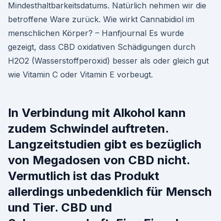
Mindesthaltbarkeitsdatums. Natürlich nehmen wir die
betroffene Ware zurück. Wie wirkt Cannabidiol im
menschlichen Körper? – Hanfjournal Es wurde
gezeigt, dass CBD oxidativen Schädigungen durch
H2O2 (Wasserstoffperoxid) besser als oder gleich gut
wie Vitamin C oder Vitamin E vorbeugt.
In Verbindung mit Alkohol kann
zudem Schwindel auftreten.
Langzeitstudien gibt es bezüglich
von Megadosen von CBD nicht.
Vermutlich ist das Produkt
allerdings unbedenklich für Mensch
und Tier. CBD und