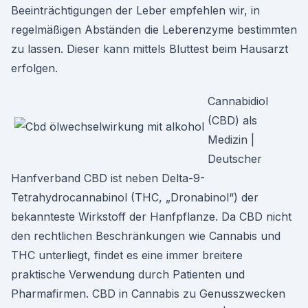
Beeinträchtigungen der Leber empfehlen wir, in
regelmäßigen Abständen die Leberenzyme bestimmten
zu lassen. Dieser kann mittels Bluttest beim Hausarzt
erfolgen.
Cannabidiol
(CBD) als
Medizin |
Deutscher
Hanfverband CBD ist neben Delta-9-
Tetrahydrocannabinol (THC, „Dronabinol“) der
bekannteste Wirkstoff der Hanfpflanze. Da CBD nicht
den rechtlichen Beschränkungen wie Cannabis und
THC unterliegt, findet es eine immer breitere
praktische Verwendung durch Patienten und
Pharmafirmen. CBD in Cannabis zu Genusszwecken