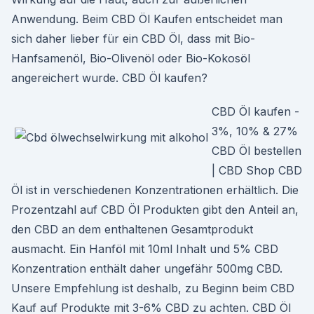
Anwendung. Beim CBD Öl Kaufen entscheidet man
sich daher lieber für ein CBD Öl, dass mit Bio-
Hanfsamenöl, Bio-Olivenöl oder Bio-Kokosöl
angereichert wurde. CBD Öl kaufen?
CBD Öl kaufen -
3%, 10% & 27%
CBD Öl bestellen
| CBD Shop CBD
Öl ist in verschiedenen Konzentrationen erhältlich. Die
Prozentzahl auf CBD Öl Produkten gibt den Anteil an,
den CBD an dem enthaltenen Gesamtprodukt
ausmacht. Ein Hanföl mit 10ml Inhalt und 5% CBD
Konzentration enthält daher ungefähr 500mg CBD.
Unsere Empfehlung ist deshalb, zu Beginn beim CBD
Kauf auf Produkte mit 3-6% CBD zu achten. CBD Öl