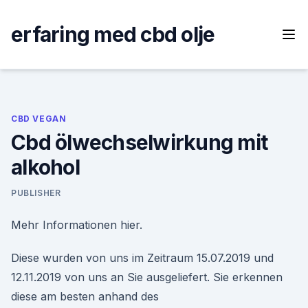
Skip
to
erfaring med cbd olje
content
CBD VEGAN
Cbd ölwechselwirkung mit
alkohol
PUBLISHER
Mehr Informationen hier.
Diese wurden von uns im Zeitraum 15.07.2019 und
12.11.2019 von uns an Sie ausgeliefert. Sie erkennen
diese am besten anhand des