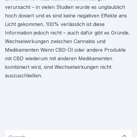
verursacht – in vielen Studien wurde es unglaublich
hoch dosiert und es sind keine negativen Effekte ans
Licht gekommen. 100% verlässlich ist diese
Information jedoch nicht – auch dafür gibt es Gründe.
Wechselwirkungen zwischen Cannabis und
Medikamenten Wenn CBD-Öl oder andere Produkte
mit CBD wiederum mit anderen Medikamenten
kombiniert wird, sind Wechselwirkungen nicht
auszuschließen.