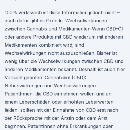
100% verlässlich ist diese Information jedoch nicht –
auch dafür gibt es Gründe. Wechselwirkungen
zwischen Cannabis und Medikamenten Wenn CBD-Öl
oder andere Produkte mit CBD wiederum mit anderen
Medikamenten kombiniert wird, sind
Wechselwirkungen nicht auszuschließen. Bisher ist
wenig über die Wechselwirkungen zwischen CBD und
anderen Medikamenten bekannt. Deshalb ist auch hier
Vorsicht geboten. Cannabidiol (CBD):
Nebenwirkungen und Wechselwirkungen
PatientInnen, die CBD einnehmen wollen und an
einem Leberschäden oder erhöhten Leberwerten
leiden, sollten mit der Einnahme von CBD erst nach
der Rücksprache mit der Ärztin oder dem Arzt
beginnen. PatientInnen ohne Erkrankungen oder