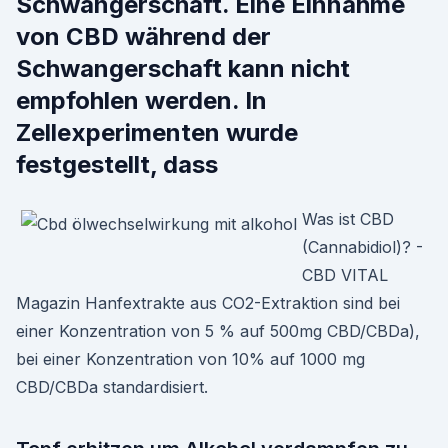
Schwangerschaft. Eine Einnahme
von CBD während der
Schwangerschaft kann nicht
empfohlen werden. In
Zellexperimenten wurde
festgestellt, dass
Was ist CBD
(Cannabidiol)? -
CBD VITAL
Magazin Hanfextrakte aus CO2-Extraktion sind bei
einer Konzentration von 5 % auf 500mg CBD/CBDa),
bei einer Konzentration von 10% auf 1000 mg
CBD/CBDa standardisiert.