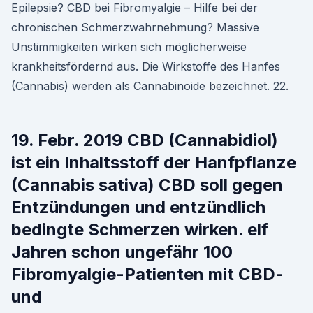
Epilepsie? CBD bei Fibromyalgie – Hilfe bei der
chronischen Schmerzwahrnehmung? Massive
Unstimmigkeiten wirken sich möglicherweise
krankheitsfördernd aus. Die Wirkstoffe des Hanfes
(Cannabis) werden als Cannabinoide bezeichnet. 22.
19. Febr. 2019 CBD (Cannabidiol)
ist ein Inhaltsstoff der Hanfpflanze
(Cannabis sativa) CBD soll gegen
Entzündungen und entzündlich
bedingte Schmerzen wirken. elf
Jahren schon ungefähr 100
Fibromyalgie-Patienten mit CBD-
und