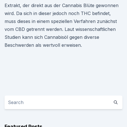
Extrakt, der direkt aus der Cannabis Blüte gewonnen
wird. Da sich in dieser jedoch noch THC befindet,
muss dieses in einem speziellen Verfahren zunächst
vom CBD getrennt werden. Laut wissenschaftlichen
Studien kann sich Cannabisöl gegen diverse
Beschwerden als wertvoll erweisen.
Featured Posts