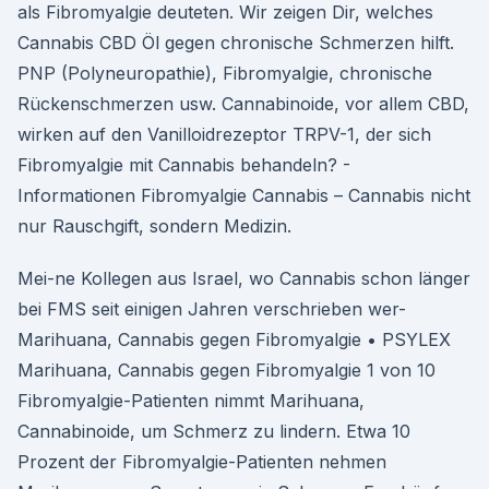
als Fibromyalgie deuteten. Wir zeigen Dir, welches
Cannabis CBD Öl gegen chronische Schmerzen hilft.
PNP (Polyneuropathie), Fibromyalgie, chronische
Rückenschmerzen usw. Cannabinoide, vor allem CBD,
wirken auf den Vanilloidrezeptor TRPV-1, der sich
Fibromyalgie mit Cannabis behandeln? -
Informationen Fibromyalgie Cannabis – Cannabis nicht
nur Rauschgift, sondern Medizin.
Mei-ne Kollegen aus Israel, wo Cannabis schon länger
bei FMS seit einigen Jahren verschrieben wer-
Marihuana, Cannabis gegen Fibromyalgie • PSYLEX
Marihuana, Cannabis gegen Fibromyalgie 1 von 10
Fibromyalgie-Patienten nimmt Marihuana,
Cannabinoide, um Schmerz zu lindern. Etwa 10
Prozent der Fibromyalgie-Patienten nehmen