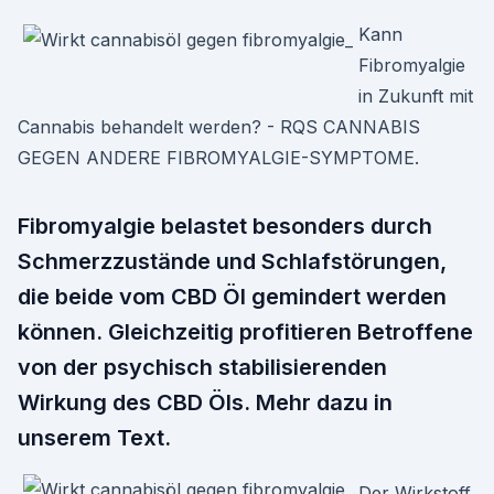
Kann
Fibromyalgie
in Zukunft mit
Cannabis behandelt werden? - RQS CANNABIS
GEGEN ANDERE FIBROMYALGIE-SYMPTOME.
Fibromyalgie belastet besonders durch
Schmerzzustände und Schlafstörungen,
die beide vom CBD Öl gemindert werden
können. Gleichzeitig profitieren Betroffene
von der psychisch stabilisierenden
Wirkung des CBD Öls. Mehr dazu in
unserem Text.
Der Wirkstoff