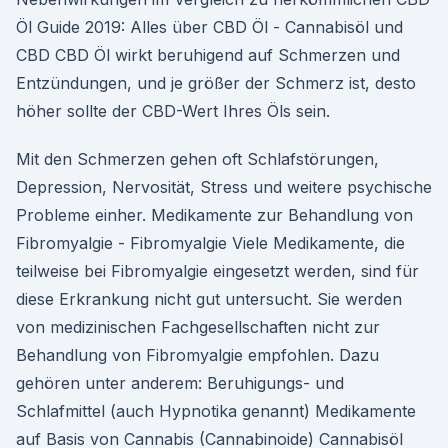
Öl Guide 2019: Alles über CBD Öl - Cannabisöl und
CBD CBD Öl wirkt beruhigend auf Schmerzen und
Entzündungen, und je größer der Schmerz ist, desto
höher sollte der CBD-Wert Ihres Öls sein.
Mit den Schmerzen gehen oft Schlafstörungen,
Depression, Nervosität, Stress und weitere psychische
Probleme einher. Medikamente zur Behandlung von
Fibromyalgie - Fibromyalgie Viele Medikamente, die
teilweise bei Fibromyalgie eingesetzt werden, sind für
diese Erkrankung nicht gut untersucht. Sie werden
von medizinischen Fachgesellschaften nicht zur
Behandlung von Fibromyalgie empfohlen. Dazu
gehören unter anderem: Beruhigungs- und
Schlafmittel (auch Hypnotika genannt) Medikamente
auf Basis von Cannabis (Cannabinoide) Cannabisöl