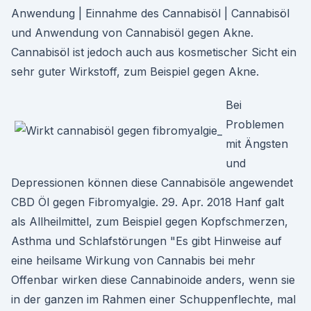
Anwendung | Einnahme des Cannabisöl | Cannabisöl
und Anwendung von Cannabisöl gegen Akne.
Cannabisöl ist jedoch auch aus kosmetischer Sicht ein
sehr guter Wirkstoff, zum Beispiel gegen Akne.
Bei
Problemen
mit Ängsten
und
Depressionen können diese Cannabisöle angewendet
CBD Öl gegen Fibromyalgie. 29. Apr. 2018 Hanf galt
als Allheilmittel, zum Beispiel gegen Kopfschmerzen,
Asthma und Schlafstörungen "Es gibt Hinweise auf
eine heilsame Wirkung von Cannabis bei mehr
Offenbar wirken diese Cannabinoide anders, wenn sie
in der ganzen im Rahmen einer Schuppenflechte, mal