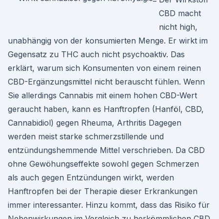
CBD macht
nicht high,
unabhängig von der konsumierten Menge. Er wirkt im
Gegensatz zu THC auch nicht psychoaktiv. Das
erklärt, warum sich Konsumenten von einem reinen
CBD-Ergänzungsmittel nicht berauscht fühlen. Wenn
Sie allerdings Cannabis mit einem hohen CBD-Wert
geraucht haben, kann es Hanftropfen (Hanföl, CBD,
Cannabidiol) gegen Rheuma, Arthritis Dagegen
werden meist starke schmerzstillende und
entzündungshemmende Mittel verschrieben. Da CBD
ohne Gewöhungseffekte sowohl gegen Schmerzen
als auch gegen Entzündungen wirkt, werden
Hanftropfen bei der Therapie dieser Erkrankungen
immer interessanter. Hinzu kommt, dass das Risiko für
Nebenwirkungen im Vergleich zu herkömmlichen CBD