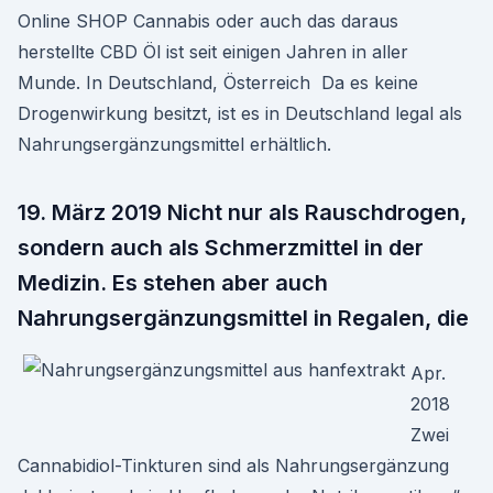
Online SHOP Cannabis oder auch das daraus
herstellte CBD Öl ist seit einigen Jahren in aller
Munde. In Deutschland, Österreich Da es keine
Drogenwirkung besitzt, ist es in Deutschland legal als
Nahrungsergänzungsmittel erhältlich.
19. März 2019 Nicht nur als Rauschdrogen,
sondern auch als Schmerzmittel in der
Medizin. Es stehen aber auch
Nahrungsergänzungsmittel in Regalen, die
Apr.
2018
Zwei
Cannabidiol-Tinkturen sind als Nahrungsergänzung