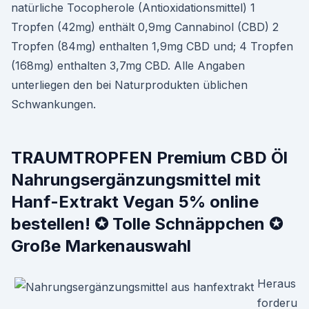
natürliche Tocopherole (Antioxidationsmittel) 1
Tropfen (42mg) enthält 0,9mg Cannabinol (CBD) 2
Tropfen (84mg) enthalten 1,9mg CBD und; 4 Tropfen
(168mg) enthalten 3,7mg CBD. Alle Angaben
unterliegen den bei Naturprodukten üblichen
Schwankungen.
TRAUMTROPFEN Premium CBD Öl
Nahrungsergänzungsmittel mit
Hanf-Extrakt Vegan 5% online
bestellen! ✪ Tolle Schnäppchen ✪
Große Markenauswahl
Heraus
forderu