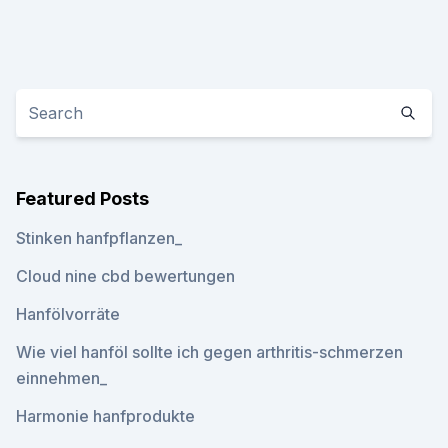
Featured Posts
Stinken hanfpflanzen_
Cloud nine cbd bewertungen
Hanfölvorräte
Wie viel hanföl sollte ich gegen arthritis-schmerzen
einnehmen_
Harmonie hanfprodukte