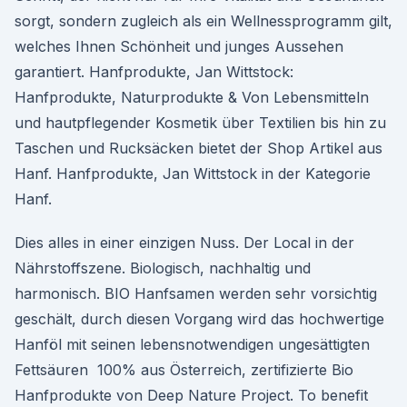
sorgt, sondern zugleich als ein Wellnessprogramm gilt,
welches Ihnen Schönheit und junges Aussehen
garantiert. Hanfprodukte, Jan Wittstock:
Hanfprodukte, Naturprodukte & Von Lebensmitteln
und hautpflegender Kosmetik über Textilien bis hin zu
Taschen und Rucksäcken bietet der Shop Artikel aus
Hanf. Hanfprodukte, Jan Wittstock in der Kategorie
Hanf.
Dies alles in einer einzigen Nuss. Der Local in der
Nährstoffszene. Biologisch, nachhaltig und
harmonisch. BIO Hanfsamen werden sehr vorsichtig
geschält, durch diesen Vorgang wird das hochwertige
Hanföl mit seinen lebensnotwendigen ungesättigten
Fettsäuren 100% aus Österreich, zertifizierte Bio
Hanfprodukte von Deep Nature Project. To benefit