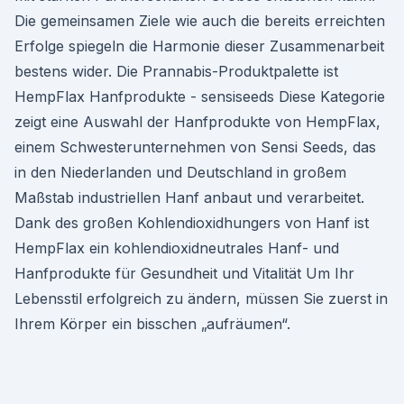
Die gemeinsamen Ziele wie auch die bereits erreichten
Erfolge spiegeln die Harmonie dieser Zusammenarbeit
bestens wider. Die Prannabis-Produktpalette ist
HempFlax Hanfprodukte - sensiseeds Diese Kategorie
zeigt eine Auswahl der Hanfprodukte von HempFlax,
einem Schwesterunternehmen von Sensi Seeds, das
in den Niederlanden und Deutschland in großem
Maßstab industriellen Hanf anbaut und verarbeitet.
Dank des großen Kohlendioxidhungers von Hanf ist
HempFlax ein kohlendioxidneutrales Hanf- und
Hanfprodukte für Gesundheit und Vitalität Um Ihr
Lebensstil erfolgreich zu ändern, müssen Sie zuerst in
Ihrem Körper ein bisschen „aufräumen“.