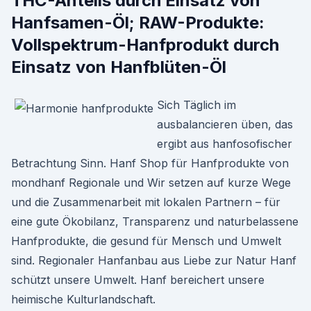
THC-Anteils durch Einsatz von
Hanfsamen-Öl; RAW-Produkte:
Vollspektrum-Hanfprodukt durch
Einsatz von Hanfblüten-Öl
Sich Täglich im
ausbalancieren üben, das
ergibt aus hanfosofischer
Betrachtung Sinn. Hanf Shop für Hanfprodukte von
mondhanf Regionale und Wir setzen auf kurze Wege
und die Zusammenarbeit mit lokalen Partnern – für
eine gute Ökobilanz, Transparenz und naturbelassene
Hanfprodukte, die gesund für Mensch und Umwelt
sind. Regionaler Hanfanbau aus Liebe zur Natur Hanf
schützt unsere Umwelt. Hanf bereichert unsere
heimische Kulturlandschaft.