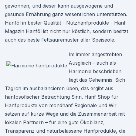
gewonnen, und dieser kann ausgewogene und
gesunde Ernährung ganz wesentlichen unterstützen.
Hanföl in bester Qualität - Nutzhanfprodukte - Hanf
Magazin Hanföl ist nicht nur köstlich, sondern besitzt
auch das beste Fettsäuremuster aller Speiseöle.
Im immer angestrebten
Ausgleich – auch als
Harmonie beschrieben
liegt das Geheimnis. Sich
Täglich im ausbalancieren üben, das ergibt aus
hanfosofischer Betrachtung Sinn. Hanf Shop für
Hanfprodukte von mondhanf Regionale und Wir
setzen auf kurze Wege und die Zusammenarbeit mit
lokalen Partnern – für eine gute Ökobilanz,
Transparenz und naturbelassene Hanfprodukte, die