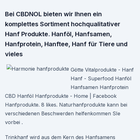
Bei CBDNOL bieten wir Ihnen ein
komplettes Sortiment hochqualitativer
Hanf Produkte. Hanföl, Hanfsamen,
Hanfprotein, Hanftee, Hanf für Tiere und
vieles
Götte Vitalprodukte - Hanf
Hanf - Superfood Hanföl
Hanfsamen Hanfprotein
CBD Hanföl Hanfprodukte - Home | Facebook
Hanfprodukte. 8 likes. Naturhanfprodukte kann bei
verschiedenen Beschwerden helfenkommen SIe
vorbei .
Trinkhanf wird aus dem Kern des Hanfsamens