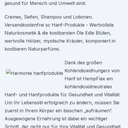
gesund für Mensch und Umwelt sind.
Cremes, Seifen, Shampoo und Lotionen.
Versandkostenfrei sc Hanf-Produkte - Wertvollste
Naturkosmetik & die kostbarsten Öle Edle Blüten,
wertvolle Hölzer, mystische Kräuter, komponiert in
kostbaren Naturparfüms.
Dank des großen
Kohlendioxidhungers von
Hanf ist HempFlax ein
kohlendioxidneutrales
Hanf- und Hanfprodukte für Gesundheit und Vitalität
Um Ihr Lebensstil erfolgreich zu ändern, müssen Sie
zuerst in Ihrem Körper ein bisschen „aufräumen“.
Ausgewogene Ernährung ist dabei ein wichtiger
Schritt, der nicht nur für Ihre Vitalität und Gesundheit